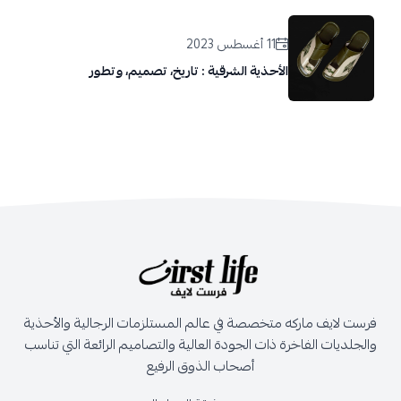
11 أغسطس 2023
الأحذية الشرقية : تاريخ، تصميم، وتطور
فرست لايف ماركه متخصصة في عالم المستلزمات الرجالية والأحذية
والجلديات الفاخرة ذات الجودة العالية والتصاميم الرائعة التي تناسب
أصحاب الذوق الرفيع