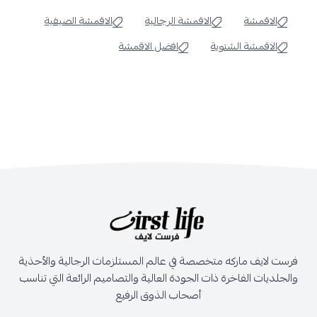
الاقمشة
الاقمشة الرجالية
الاقمشة الصيفية
الاقمشة الشتوية
افضل الاقمشة
فرست لايف ماركه متخصصة في عالم المستلزمات الرجالية والأحذية
والجلديات الفاخرة ذات الجودة العالية والتصاميم الرائعة التي تناسب
أصحاب الذوق الرفيع