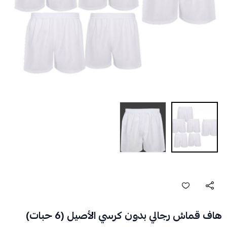
هاف قماش رجالي بدون كرسي الأصيل (6 حبات)