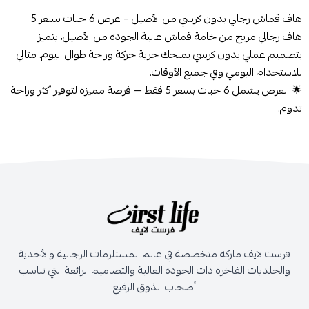
هاف قماش رجالي بدون كرسي من الأصيل – عرض 6 حبات بسعر 5
هاف رجالي مريح من خامة قماش عالية الجودة من الأصيل، يتميز
بتصميم عملي بدون كرسي يمنحك حرية حركة وراحة طوال اليوم. مثالي
للاستخدام اليومي وفي جميع الأوقات.
🌟 العرض يشمل 6 حبات بسعر 5 فقط — فرصة مميزة لتوفير أكثر وراحة
تدوم.
فرست لايف ماركه متخصصة في عالم المستلزمات الرجالية والأحذية
والجلديات الفاخرة ذات الجودة العالية والتصاميم الرائعة التي تناسب
أصحاب الذوق الرفيع