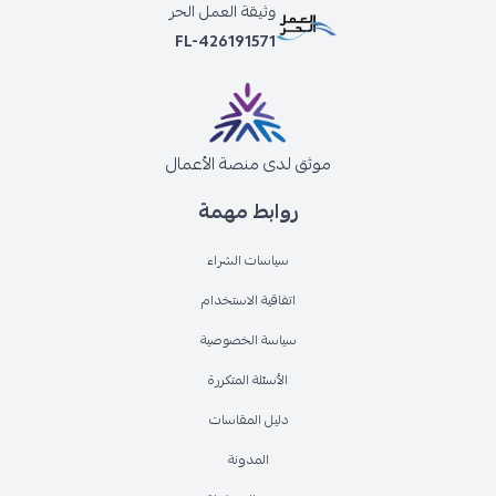
وثيقة العمل الحر
FL-426191571
موثق لدى منصة الأعمال
روابط مهمة
سياسات الشراء
اتفاقية الاستخدام
سياسة الخصوصية
الأسئلة المتكررة
دليل المقاسات
المدونة