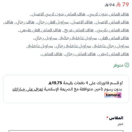
79
94
هاف قماش بدون كرسي ,
هاف قماش بدون كرسي الاصيل ,
هاف قماش الاصيل ,
هاف الاصيل ,
سراويل قطن رجالي ,
هاف رجالي ,
هاف ,
هاف قماش بكرسي ,
هاف قماش مريح ,
هاف قماش قطن طبيعي ,
هاف قماش قطن ,
سراويل داخلية رجالية ,
سراويل رجالي ,
سراويل رجالي داخلية ,
سراويل داخلية رجالي ,
سراويل داخلية ,
هاف قماش ابيض ,
هاف قماش رجالي ,
هاف قماش ,
متوفر
المقاس
*
اختر