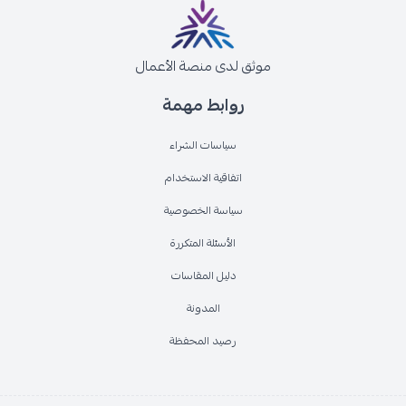
موثق لدى منصة الأعمال
روابط مهمة
سياسات الشراء
اتفاقية الاستخدام
سياسة الخصوصية
الأسئلة المتكررة
دليل المقاسات
المدونة
رصيد المحفظة