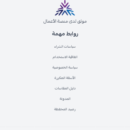
موثق لدى منصة الأعمال
روابط مهمة
سياسات الشراء
اتفاقية الاستخدام
سياسة الخصوصية
الأسئلة المتكررة
دليل المقاسات
المدونة
رصيد المحفظة