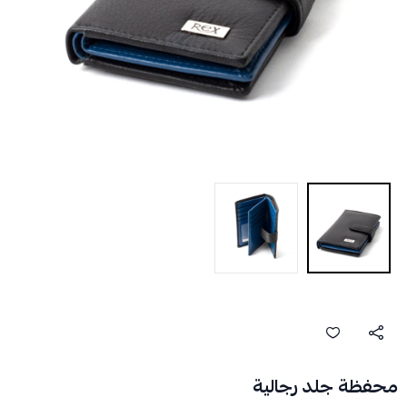
محفظة جلد رجالية