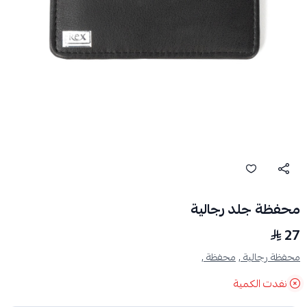
محفظة جلد رجالية
27
محفظة رجالية ,
محفظة ,
نفدت الكمية