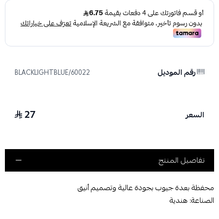
رقم الموديل
60022/BLACKLIGHTBLUE
27
السعر
تفاصيل المنتج
محفظة بعدة جيوب بجودة عالية وتصميم أنيق
الصناعة: هندية