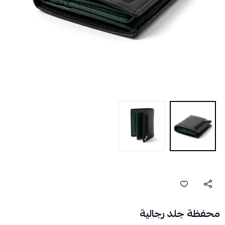
محفظة جلد رجالية