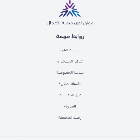
موثق لدى منصة الأعمال
روابط مهمة
سياسات الشراء
اتفاقية الاستخدام
سياسة الخصوصية
الأسئلة المتكررة
دليل المقاسات
المدونة
رصيد المحفظة