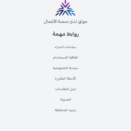
موثق لدى منصة الأعمال
روابط مهمة
سياسات الشراء
اتفاقية الاستخدام
سياسة الخصوصية
الأسئلة المتكررة
دليل المقاسات
المدونة
رصيد المحفظة