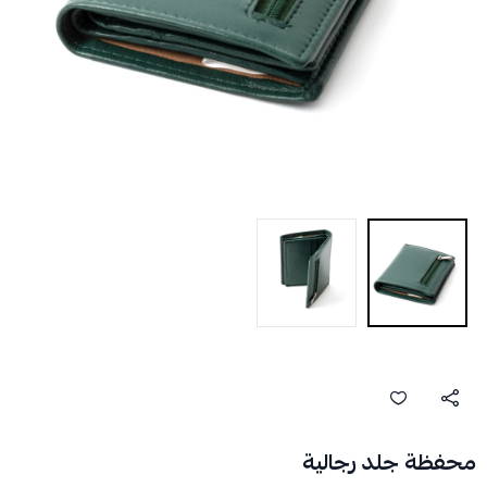
محفظة جلد رجالية