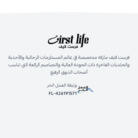
فرست لايف ماركه متخصصة في عالم المستلزمات الرجالية والأحذية
والجلديات الفاخرة ذات الجودة العالية والتصاميم الرائعة التي تناسب
أصحاب الذوق الرفيع
وثيقة العمل الحر
FL-426191571