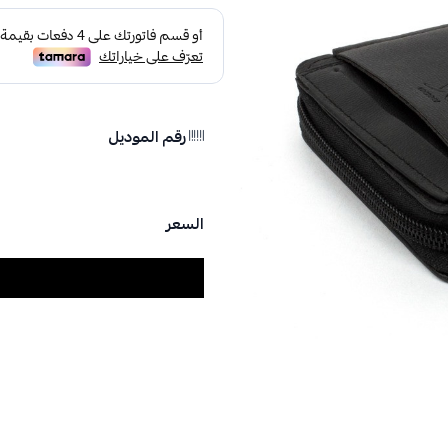
رقم الموديل
السعر