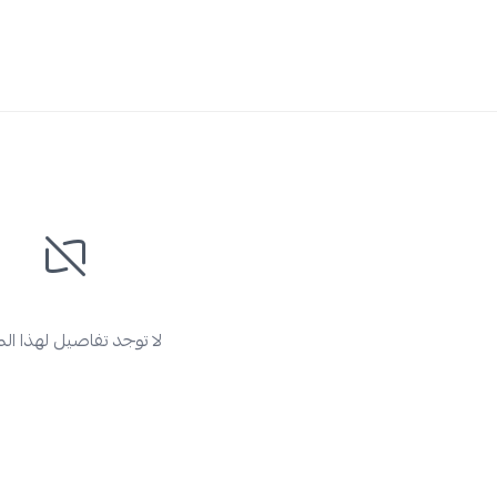
لا توجد تفاصيل لهذا ال