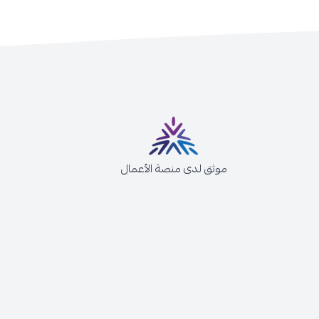
موثق لدى منصة الأعمال