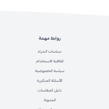
روابط مهمة
سياسات الشراء
اتفاقية الاستخدام
سياسة الخصوصية
الأسئلة المتكررة
دليل المقاسات
المدونة