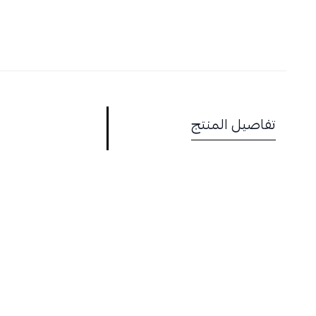
تفاصيل المنتج