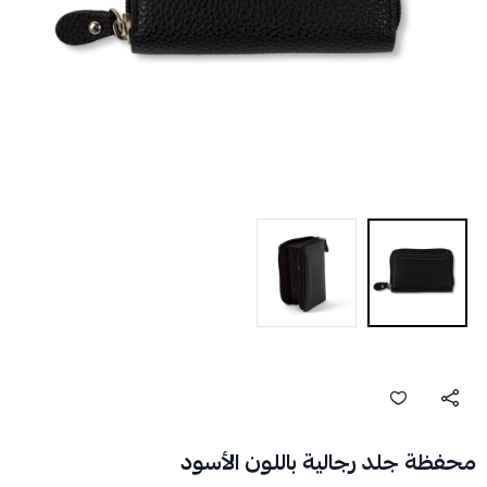
محفظة جلد رجالية باللون الأسود