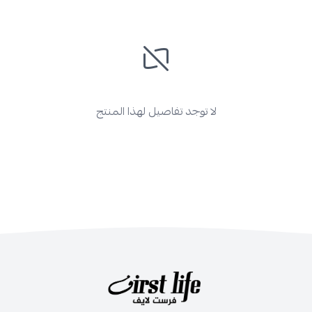
لا توجد تفاصيل لهذا المنتج