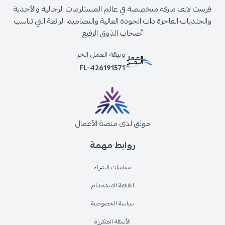
فرست لايف ماركه متخصصة في عالم المستلزمات الرجالية والأحذية
والجلديات الفاخرة ذات الجودة العالية والتصاميم الرائعة التي تناسب
أصحاب الذوق الرفيع
وثيقة العمل الحر
FL-426191571
موثق لدى منصة الأعمال
روابط مهمة
سياسات الشراء
اتفاقية الاستخدام
سياسة الخصوصية
الأسئلة المتكررة