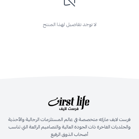
لا توجد تفاصيل لهذا المنتج
فرست لايف ماركه متخصصة في عالم المستلزمات الرجالية والأحذية
والجلديات الفاخرة ذات الجودة العالية والتصاميم الرائعة التي تناسب
أصحاب الذوق الرفيع