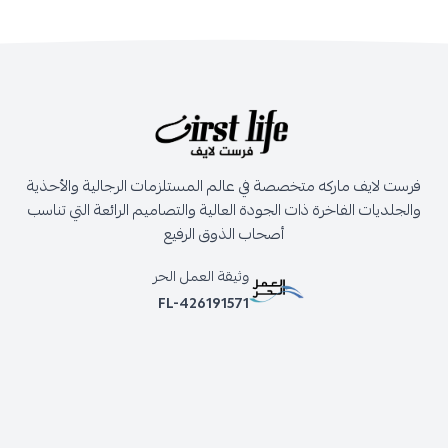
فرست لايف ماركه متخصصة في عالم المستلزمات الرجالية والأحذية
والجلديات الفاخرة ذات الجودة العالية والتصاميم الرائعة التي تناسب
أصحاب الذوق الرفيع
وثيقة العمل الحر
FL-426191571