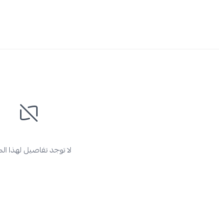
لا توجد تفاصيل لهذا ال