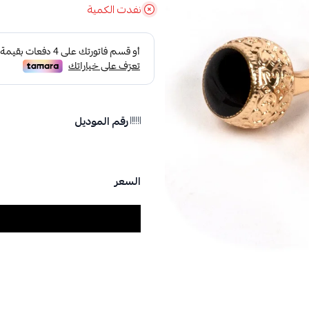
نفدت الكمية
رقم الموديل
السعر