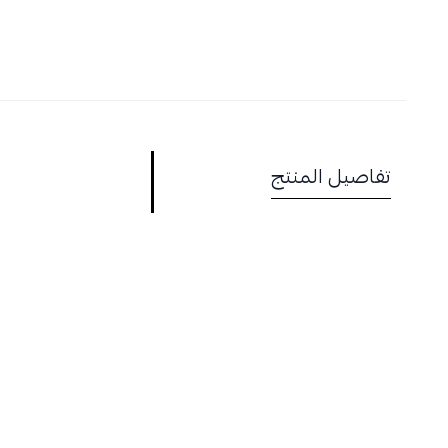
تفاصيل المنتج