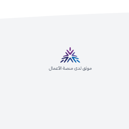
موثق لدى منصة الأعمال