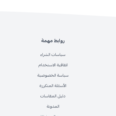
روابط مهمة
سياسات الشراء
اتفاقية الاستخدام
سياسة الخصوصية
الأسئلة المتكررة
دليل المقاسات
المدونة