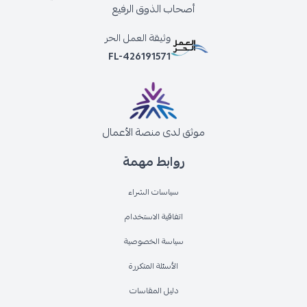
أصحاب الذوق الرفيع
وثيقة العمل الحر
FL-426191571
موثق لدى منصة الأعمال
روابط مهمة
سياسات الشراء
اتفاقية الاستخدام
سياسة الخصوصية
الأسئلة المتكررة
دليل المقاسات