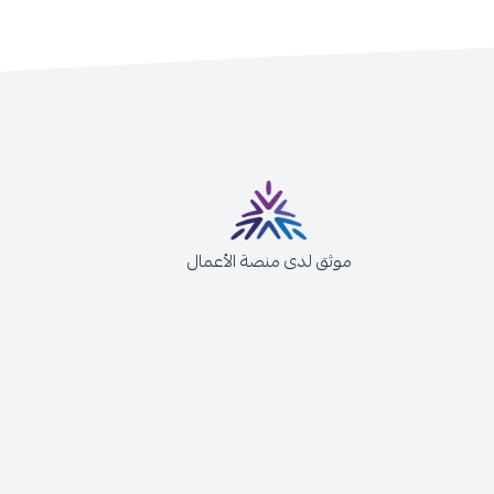
موثق لدى منصة الأعمال