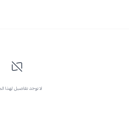
لا توجد تفاصيل لهذا ال