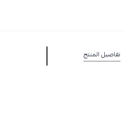
تفاصيل المنتج