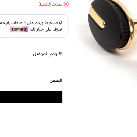
نفدت الكمية
رقم الموديل
السعر