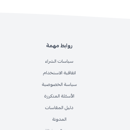
روابط مهمة
سياسات الشراء
اتفاقية الاستخدام
سياسة الخصوصية
الأسئلة المتكررة
دليل المقاسات
المدونة