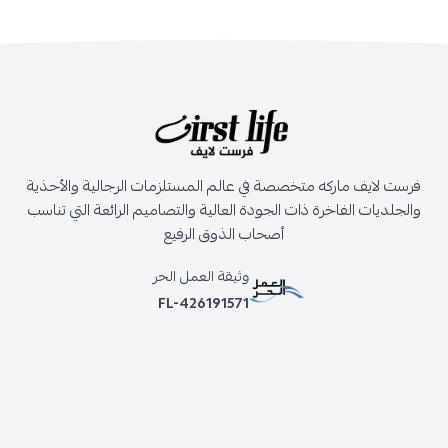
فرست لايف ماركه متخصصة في عالم المستلزمات الرجالية والأحذية
والجلديات الفاخرة ذات الجودة العالية والتصاميم الرائعة التي تناسب
أصحاب الذوق الرفيع
وثيقة العمل الحر
FL-426191571