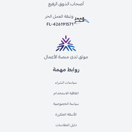
أصحاب الذوق الرفيع
وثيقة العمل الحر
FL-426191571
موثق لدى منصة الأعمال
روابط مهمة
سياسات الشراء
اتفاقية الاستخدام
سياسة الخصوصية
الأسئلة المتكررة
دليل المقاسات