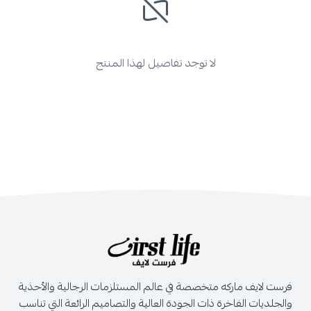
لا توجد تفاصيل لهذا المنتج
فرست لايف ماركه متخصصة في عالم المستلزمات الرجالية والأحذية
والجلديات الفاخرة ذات الجودة العالية والتصاميم الرائعة التي تناسب