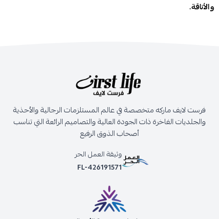
والأناقة.
فرست لايف ماركه متخصصة في عالم المستلزمات الرجالية والأحذية
والجلديات الفاخرة ذات الجودة العالية والتصاميم الرائعة التي تناسب
أصحاب الذوق الرفيع
وثيقة العمل الحر
FL-426191571