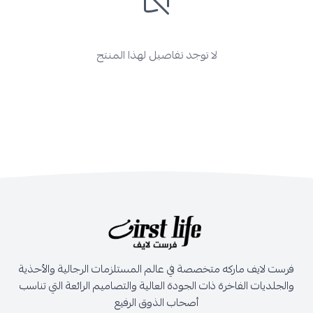
لا توجد تفاصيل لهذا المنتج
فرست لايف ماركه متخصصة في عالم المستلزمات الرجالية والأحذية
والجلديات الفاخرة ذات الجودة العالية والتصاميم الرائعة التي تناسب
أصحاب الذوق الرفيع