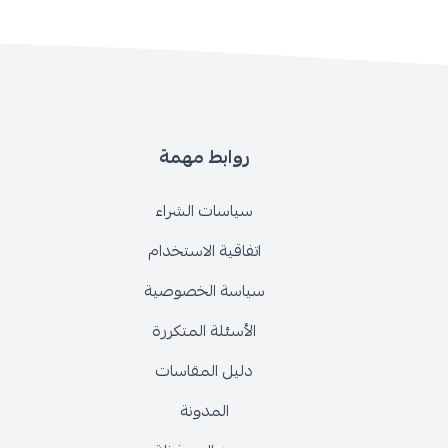
روابط مهمة
سياسات الشراء
اتفاقية الاستخدام
سياسة الخصوصية
الأسئلة المتكررة
دليل المقاسات
المدونة