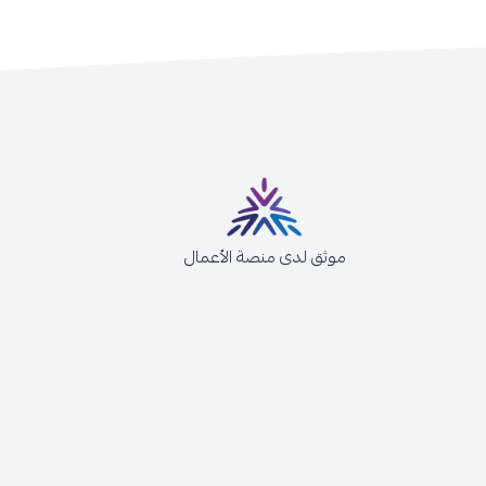
موثق لدى منصة الأعمال