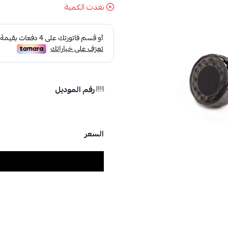
نفدت الكمية
رقم الموديل
السعر