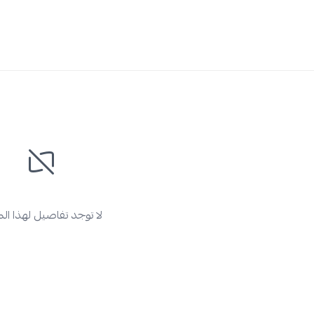
لا توجد تفاصيل لهذا ال