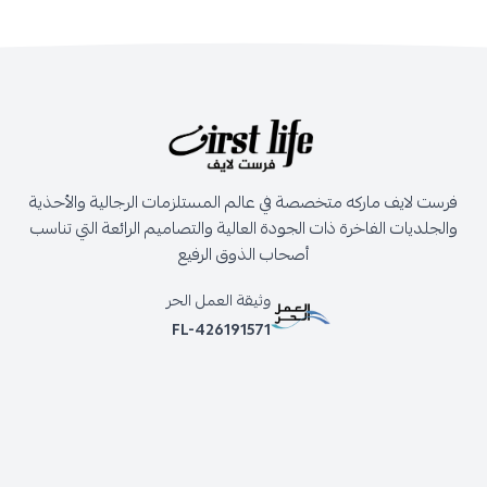
فرست لايف ماركه متخصصة في عالم المستلزمات الرجالية والأحذية
والجلديات الفاخرة ذات الجودة العالية والتصاميم الرائعة التي تناسب
أصحاب الذوق الرفيع
وثيقة العمل الحر
FL-426191571