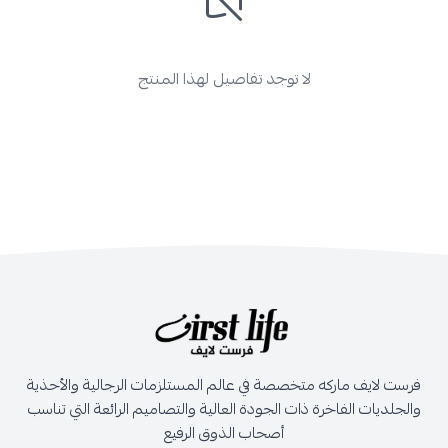
لا توجد تفاصيل لهذا المنتج
فرست لايف ماركه متخصصة في عالم المستلزمات الرجالية والأحذية
والجلديات الفاخرة ذات الجودة العالية والتصاميم الرائعة التي تناسب
أصحاب الذوق الرفيع