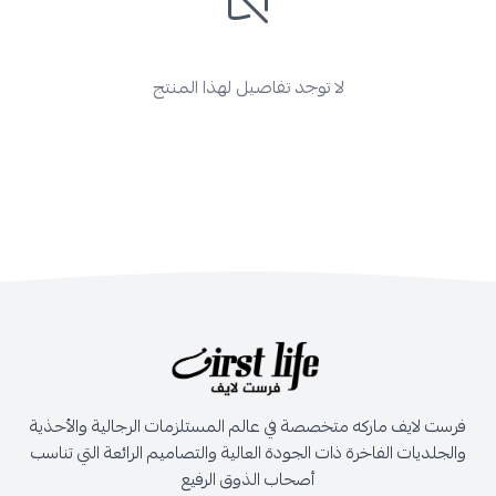
لا توجد تفاصيل لهذا المنتج
فرست لايف ماركه متخصصة في عالم المستلزمات الرجالية والأحذية
والجلديات الفاخرة ذات الجودة العالية والتصاميم الرائعة التي تناسب
أصحاب الذوق الرفيع