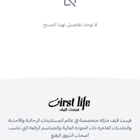
لا توجد تفاصيل لهذا المنتج
فرست لايف ماركه متخصصة في عالم المستلزمات الرجالية والأحذية
والجلديات الفاخرة ذات الجودة العالية والتصاميم الرائعة التي تناسب
أصحاب الذوق الرفيع