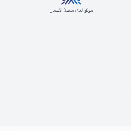
موثق لدى منصة الأعمال