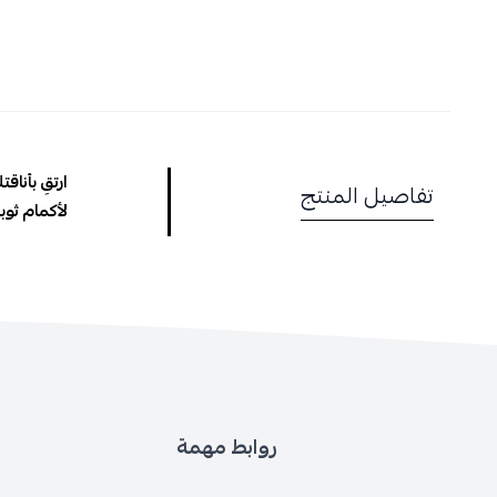
ارتقِ بأنا
تفاصيل المنتج
لأكمام ثوب
روابط مهمة