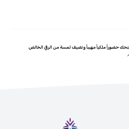
 تمنحك حضوراً ملكياً مهيباً وتضيف لمسة من الرقي الخالص
.