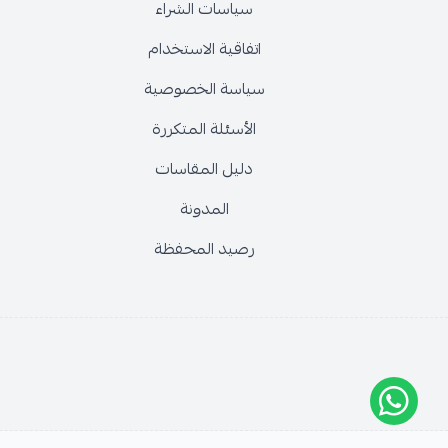
سياسات الشراء
اتفاقية الاستخدام
سياسة الخصوصية
الأسئلة المتكررة
دليل المقاسات
المدونة
رصيد المحفظة