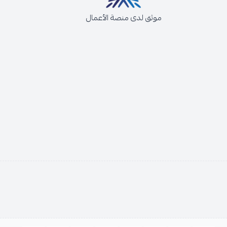
موثق لدى منصة الأعمال