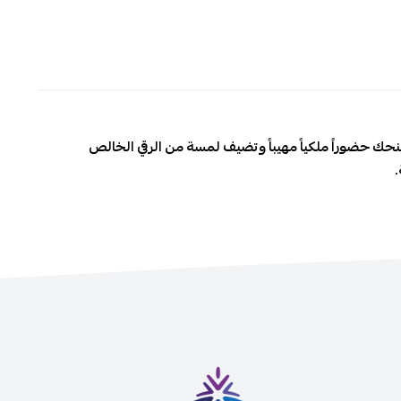
 تمنحك حضوراً ملكياً مهيباً وتضيف لمسة من الرقي الخالص
.