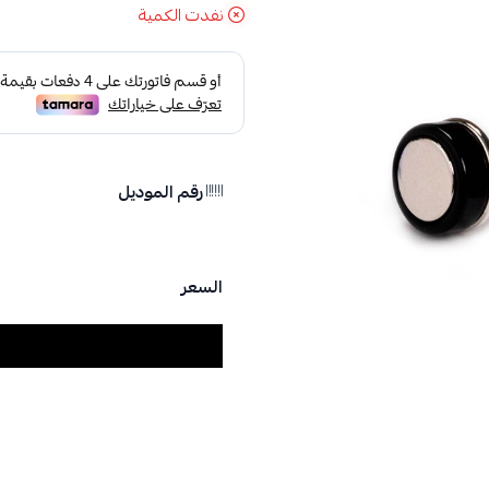
نفدت الكمية
رقم الموديل
السعر