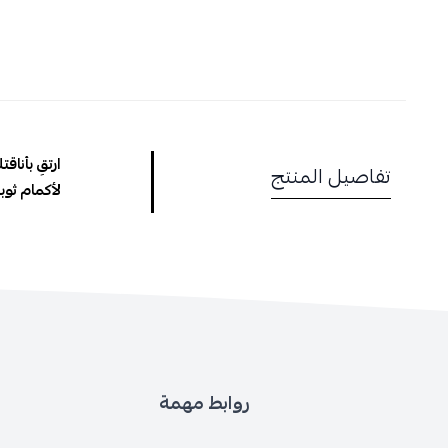
ارتقِ بأنا
تفاصيل المنتج
لأكمام ثوب
روابط مهمة