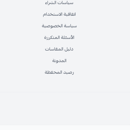
سياسات الشراء
اتفاقية الاستخدام
سياسة الخصوصية
الأسئلة المتكررة
دليل المقاسات
المدونة
رصيد المحفظة