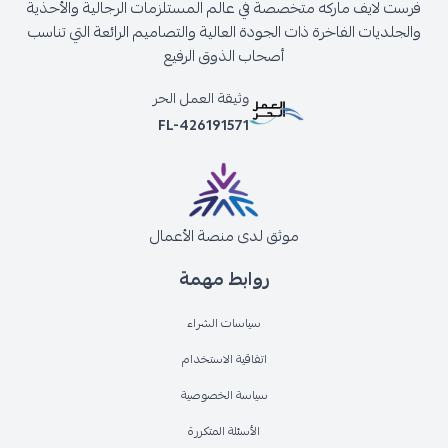
فرست لايف ماركه متخصصة في عالم المستلزمات الرجالية والأحذية
والجلديات الفاخرة ذات الجودة العالية والتصاميم الرائعة التي تناسب
أصحاب الذوق الرفيع
وثيقة العمل الحر
FL-426191571
موثق لدى منصة الأعمال
روابط مهمة
سياسات الشراء
اتفاقية الاستخدام
سياسة الخصوصية
الأسئلة المتكررة