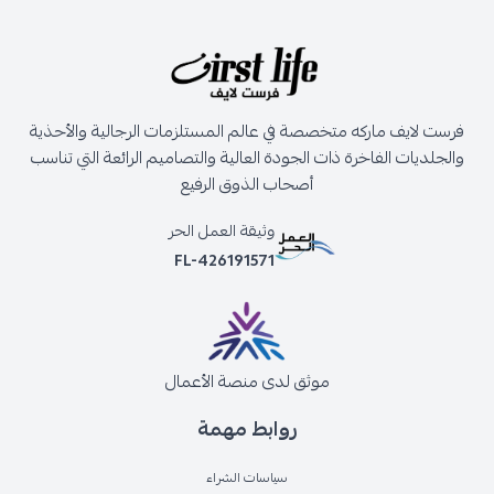
فرست لايف ماركه متخصصة في عالم المستلزمات الرجالية والأحذية
والجلديات الفاخرة ذات الجودة العالية والتصاميم الرائعة التي تناسب
أصحاب الذوق الرفيع
وثيقة العمل الحر
FL-426191571
موثق لدى منصة الأعمال
روابط مهمة
سياسات الشراء