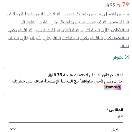
79
95
ملابس الاصيل ,
ملابس داخلية الاصيل ,
فنيلات ,
ملابس داخلية رجالية ,
فنيلة بيضاء ,
فنلة بيضاء ,
ملابس داخلية رجالي ,
ملابس داخلية ,
فنلة قطن رجالي ,
فنيلة قطن ,
فنلة قطن ,
فنيلة نصف كم ,
فنيلة نص كم ,
فنلة نصف كم ,
فنلة نص كم ,
فنيلة قط ,
فنلة رجالي ,
فنيلة رجالي ,
فنيلة ,
فنلة ,
متوفر
المقاس
*
اختر