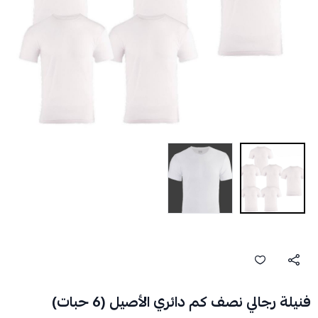
فنيلة رجالي نصف كم دائري الأصيل (6 حبات)