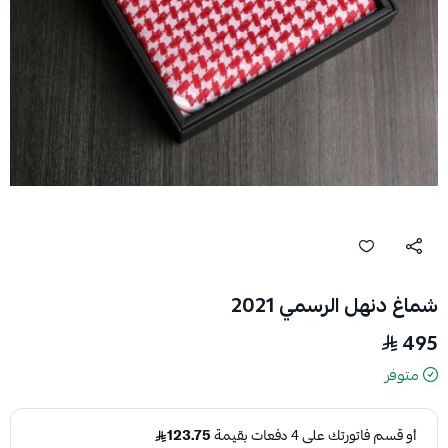
شماغ دنهل الرسمي 2021
495
متوفر