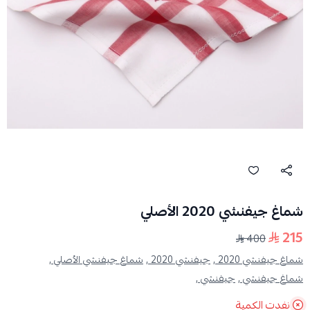
شماغ جيفنشي 2020 الأصلي
215
400
شماغ جيفنشي 2020 ,
جيفنشي 2020 ,
شماغ جيفنشي الأصلي ,
شماغ جيفنشي ,
جيفنشي ,
نفدت الكمية