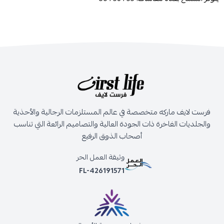
فرست لايف ماركه متخصصة في عالم المستلزمات الرجالية والأحذية
والجلديات الفاخرة ذات الجودة العالية والتصاميم الرائعة التي تناسب
أصحاب الذوق الرفيع
وثيقة العمل الحر
FL-426191571