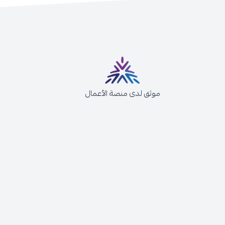
موثق لدى منصة الأعمال