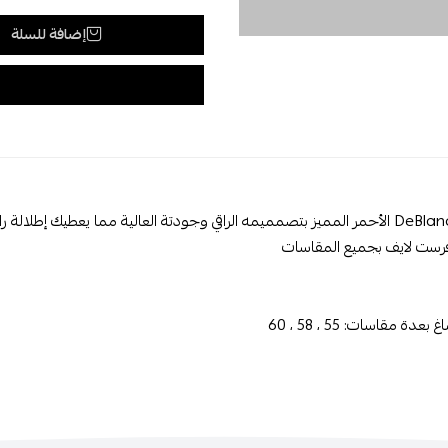
إضافة للسلة
فرست لايف بجميع المقاسات
عدة مقاسات: 55 ، 58 ، 60