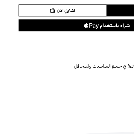
اشتري الآن