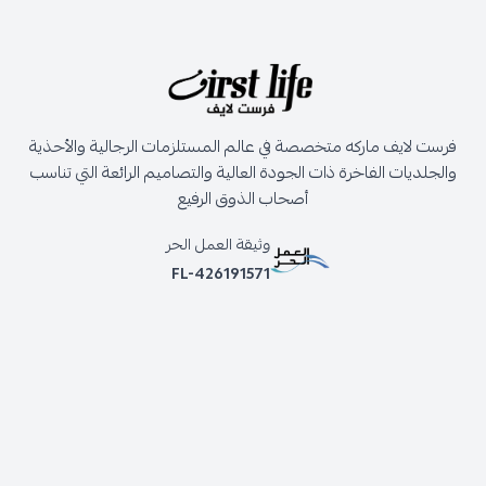
فرست لايف ماركه متخصصة في عالم المستلزمات الرجالية والأحذية
والجلديات الفاخرة ذات الجودة العالية والتصاميم الرائعة التي تناسب
أصحاب الذوق الرفيع
وثيقة العمل الحر
FL-426191571