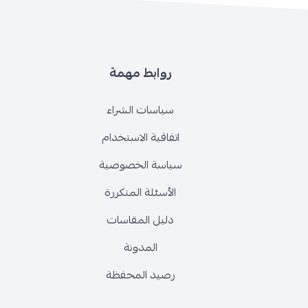
روابط مهمة
سياسات الشراء
اتفاقية الاستخدام
سياسة الخصوصية
الأسئلة المتكررة
دليل المقاسات
المدونة
رصيد المحفظة