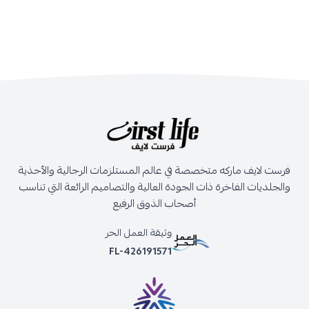
فرست لايف ماركه متخصصة في عالم المستلزمات الرجالية والأحذية
والجلديات الفاخرة ذات الجودة العالية والتصاميم الرائعة التي تناسب
أصحاب الذوق الرفيع
وثيقة العمل الحر
FL-426191571