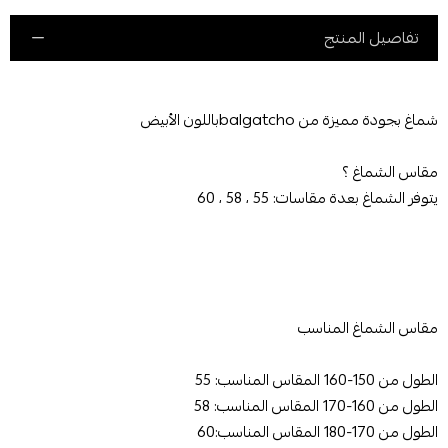
تفاصيل المنتج
شماغ بجودة مميزة من balgatchoباللون الأبيض
مقاس الشماغ ؟
يتوفر الشماغ بعدة مقاسات: 55 ، 58 ، 60
مقاس الشماغ المناسب
الطول من 150-160 المقاس المناسب: 55
الطول من 160-170 المقاس المناسب: 58
الطول من 170-180 المقاس المناسب:60