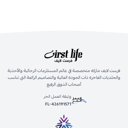
فرست لايف ماركه متخصصة في عالم المستلزمات الرجالية والأحذية
والجلديات الفاخرة ذات الجودة العالية والتصاميم الرائعة التي تناسب
أصحاب الذوق الرفيع
وثيقة العمل الحر
FL-426191571