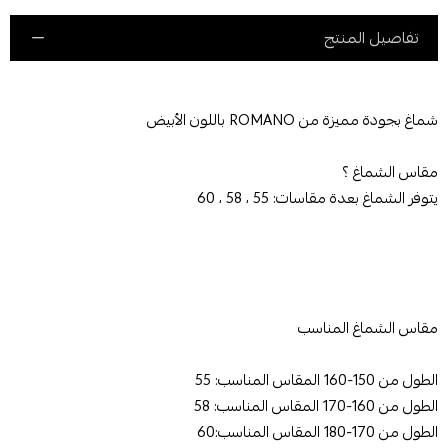
تفاصيل المنتج
شماغ بجودة مميزة من ROMANO باللون الأبيض
مقاس الشماغ ؟
يتوفر الشماغ بعدة مقاسات: 55 ، 58 ، 60
مقاس الشماغ المناسب
الطول من 150-160 المقاس المناسب: 55
الطول من 160-170 المقاس المناسب: 58
الطول من 170-180 المقاس المناسب:60