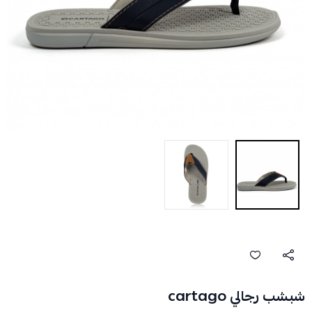
شبشب رجالي cartago