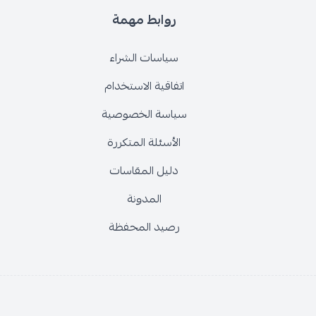
روابط مهمة
سياسات الشراء
اتفاقية الاستخدام
سياسة الخصوصية
الأسئلة المتكررة
دليل المقاسات
المدونة
رصيد المحفظة