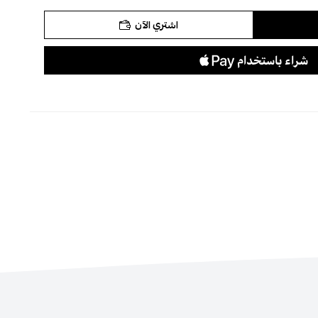
اشتري الآن