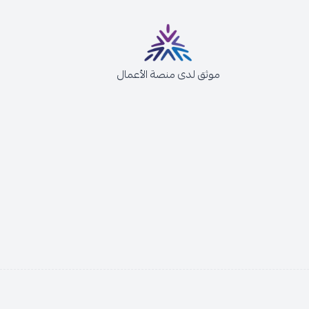
موثق لدى منصة الأعمال