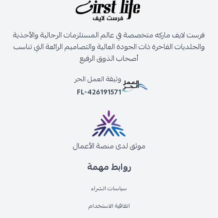
فرست لايف ماركه متخصصة في عالم المستلزمات الرجالية والأحذية
والجلديات الفاخرة ذات الجودة العالية والتصاميم الرائعة التي تناسب
أصحاب الذوق الرفيع
وثيقة العمل الحر
FL-426191571
موثق لدى منصة الأعمال
روابط مهمة
سياسات الشراء
اتفاقية الاستخدام