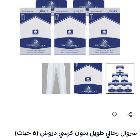
سروال رجالي طويل بدون كرسي دروش (6 حبات)