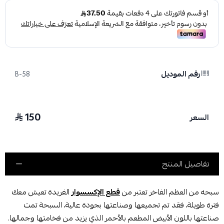
رقم الموديل
B-58
150
السعر
تفاصيل المنتج
سبحه
من العظم الفاخر تعتبر من
قطع الإكسسوار
الفريدة تعيش معك
فترة طويلة، فقد تم تجميعها وصناعتها بجودة عالية، السبحة تمت
صناعتها باللون الأبيض المطعم بالأحمر الذي يزيد من فخامتها وجمالها.