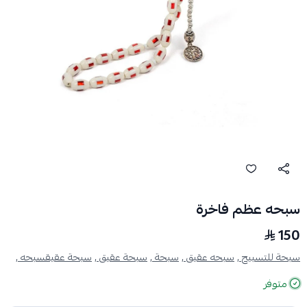
سبحه عظم فاخرة
150
سبحة للتسبيح ,
سبحه عقيق ,
سبحة ,
سبحة عقيق ,
سبحة عقيقسبحه ,
متوفر