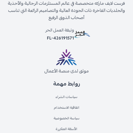
فرست لايف ماركه متخصصة في عالم المستلزمات الرجالية والأحذية
والجلديات الفاخرة ذات الجودة العالية والتصاميم الرائعة التي تناسب
أصحاب الذوق الرفيع
وثيقة العمل الحر
FL-426191571
موثق لدى منصة الأعمال
روابط مهمة
سياسات الشراء
اتفاقية الاستخدام
سياسة الخصوصية
الأسئلة المتكررة