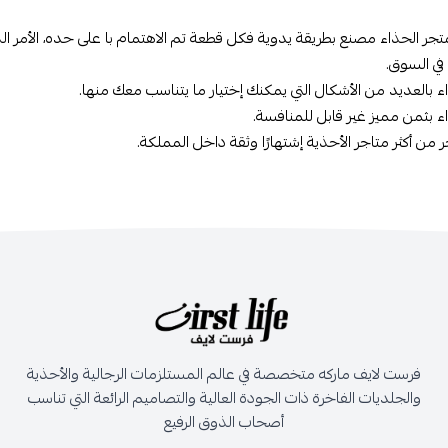
متجر الحذاء مصنع بطريقة يدوية فكل قطعة تم الاهتمام با على حده، الأمر ا
في السوق.
اء بالعديد من الأشكال التي يمكنك إختيار ما يتناسب معك منها.
اء بثمن مميز غير قابل للمنافسة.
ر من أكثر متاجر الأحذية إشتهارًا وثقة داخل المملكة.
فرست لايف ماركه متخصصة في عالم المستلزمات الرجالية والأحذية
والجلديات الفاخرة ذات الجودة العالية والتصاميم الرائعة التي تناسب
أصحاب الذوق الرفيع