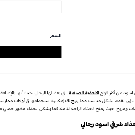
السعر
اسود من أكثر انواع
الاحذية الصيفية
التي يفضلها الرجال، حيث أنها بالإضافة
اء إلى القدم بشكل مناسب مما يتيح لك إمكانية استخدامها في أوقات ممارس
ومريح، حيث يمنح الحذاء الراحة التامة، كما يشكل الحذاء مظهر جمالي مم
ء شرقي اسود رجالي