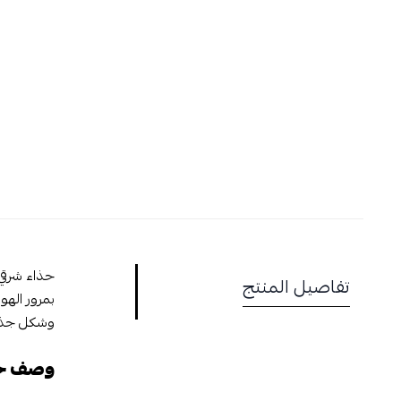
حذاء شرقي 
تفاصيل المنتج
بمرور الهو
وشكل جذاب 
وصف حذا