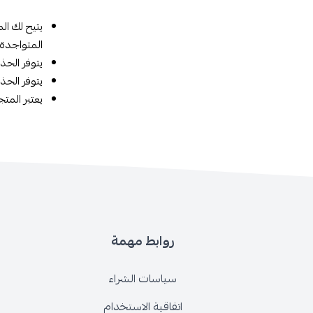
يتيح لك ال
المتواجدة 
يتوفر الحذ
يتوفر الحذ
يعتبر المتج
روابط مهمة
سياسات الشراء
اتفاقية الاستخدام