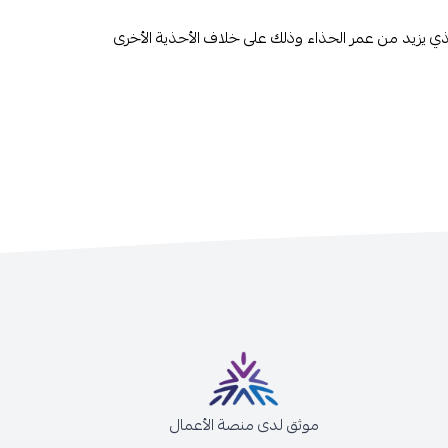
لذي يزيد من عمر الحذاء وذلك على خلاف الأحذية الأخرى
موثق لدى منصة الأعمال