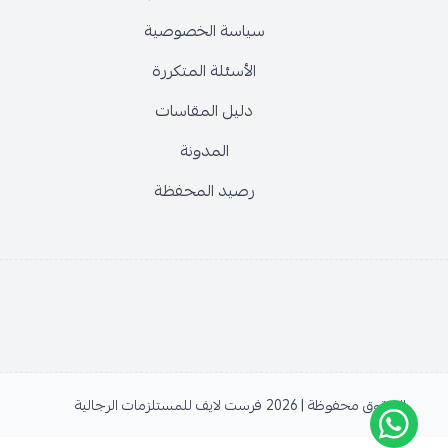
سياسة الخصوصية
الأسئلة المتكررة
دليل المقاسات
المدونة
رصيد المحفظة
الحقوق محفوظة | 2026
فرست لايف للمستلزمات الرجالية