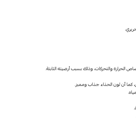
ريري.
 الحرارة والتحركات، وذلك بسبب أرضيته الثابتة.
، كما أن لون الحذاء جذاب ومميز.
ياه.
.