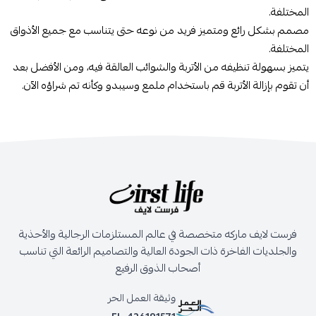
المختلفة.
مصمم بشكل رائع ومتميز فريد من نوعه حتى يتناسب مع جميع الأذواق
المختلفة.
يتميز بسهولة تنظيفه من الأتربة والشوائب العالقة فيه، ومن الأفضل بعد
أن تقوم بإزالة الأتربة قم باستخدام ملمع وسيبدو وكأنه تم شراؤه الآن.
فرست لايف ماركه متخصصة في عالم المستلزمات الرجالية والأحذية
والجلديات الفاخرة ذات الجودة العالية والتصاميم الرائعة التي تناسب
أصحاب الذوق الرفيع
وثيقة العمل الحر