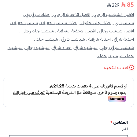
85
229
افضل الشباشب الرجالي ,
افضل الاحذية الرجالي ,
حذاء شرقي بني ,
شبشب بني ,
حذاء جلد خفيف ,
حذاء شبشب خفيف ,
شبشب خفيف ,
افضل شبشب رجالي ,
افضل الاحذية الشرقية ,
شبشب جلد رجالي ,
احذية شرقي ,
احذية شرقية ,
شباشب شرقي ,
شبشب جلد ,
شبشب شرقي رجالي ,
شبشب شرقي ,
حذاء شرقي ,
شبشب رجالي ,
شبشب ,
حذاء شبشب ,
حذاء ,
نفدت الكمية
المقاس
*
اختر