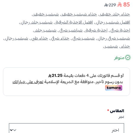
85
229
حذاء جلد خفيف ,
حذاء شبشب خفيف ,
شبشب خفيف ,
افضل شبشب رجالي ,
افضل الاحذية الشرقية ,
شبشب جلد رجالي ,
احذية شرقي ,
احذية شرقية ,
شباشب شرقي ,
شبشب جلد ,
شبشب شرقي رجالي ,
شبشب شرقي ,
حذاء شرقي ,
حذاء طبي ,
شبشب رجالي ,
حذاء ,
شبشب ,
متوفر
المقاس
*
اختر