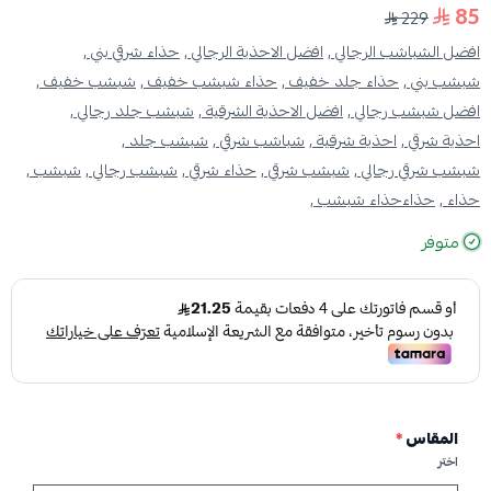
85
229
افضل الشباشب الرجالي ,
افضل الاحذية الرجالي ,
حذاء شرقي بني ,
شبشب بني ,
حذاء جلد خفيف ,
حذاء شبشب خفيف ,
شبشب خفيف ,
افضل شبشب رجالي ,
افضل الاحذية الشرقية ,
شبشب جلد رجالي ,
احذية شرقي ,
احذية شرقية ,
شباشب شرقي ,
شبشب جلد ,
شبشب شرقي رجالي ,
شبشب شرقي ,
حذاء شرقي ,
شبشب رجالي ,
شبشب ,
حذاء ,
حذاءحذاء شبشب ,
متوفر
المقاس
*
اختر