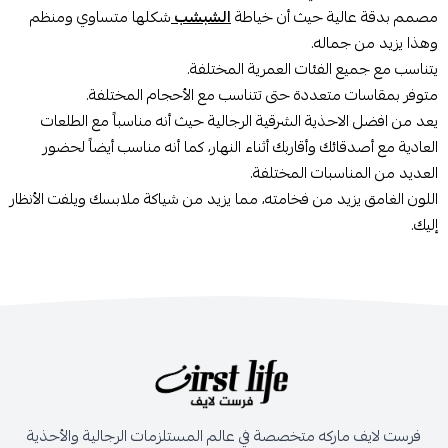
مصمم بدقة عالية حيث أن خياطة
الشبشب
شكلها متساوي ومنظم
وهذا يزيد من جماله.
يتناسب مع جميع الفئات العمرية المختلفة.
متوفر بمقاسات متعددة حتى تتناسب مع الأحجام المختلفة.
يعد من افضل الاحذية الشرقية الرجالية حيث أنه مناسباً مع الطلعات
العادية مع أصدقائك وأقاربك أثناء النهار، كما أنه مناسب أيضاً لحضور
العديد من المناسبات المختلفة.
اللون الغامق يزيد من فخامته، مما يزيد من شياكة ملابسك ويلفت الأنظار
إليك.
فرست لايف ماركه متخصصة في عالم المستلزمات الرجالية والأحذية