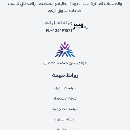
والجلديات الفاخرة ذات الجودة العالية والتصاميم الرائعة التي تناسب
أصحاب الذوق الرفيع
وثيقة العمل الحر
FL-426191571
موثق لدى منصة الأعمال
روابط مهمة
سياسات الشراء
اتفاقية الاستخدام
سياسة الخصوصية
الأسئلة المتكررة
دليل المقاسات