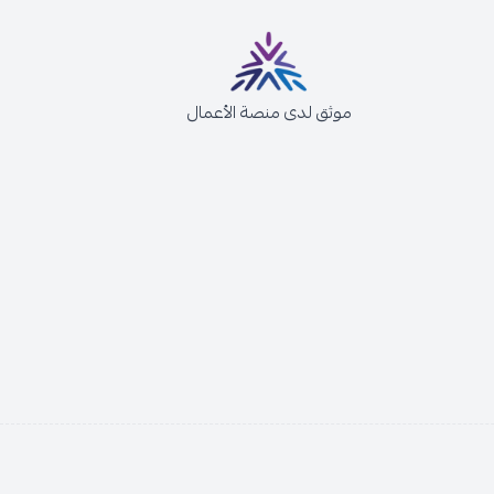
موثق لدى منصة الأعمال