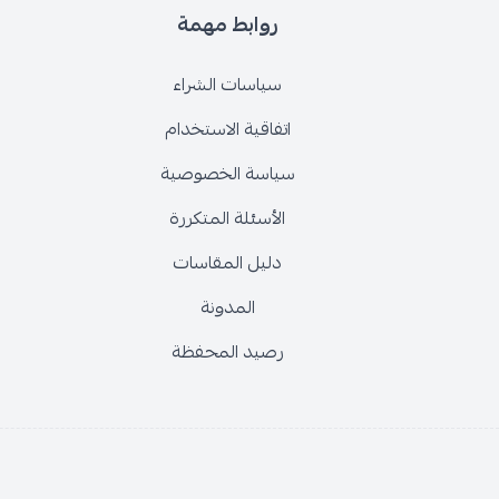
روابط مهمة
سياسات الشراء
اتفاقية الاستخدام
سياسة الخصوصية
الأسئلة المتكررة
دليل المقاسات
المدونة
رصيد المحفظة