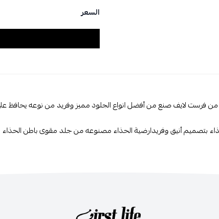
السعر
من فرست لايف صنع من أفضل انواع الجلود مميز وفريد من نوعه يحافظ على مت
ذاء بتصميم أنيق وفريدارضية الحذاء مصنوعه من جلد مقوى باطن الحذاء مصنع 