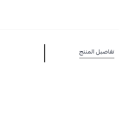
تفاصيل المنتج