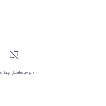
لا توجد تفاصيل لهذا ال