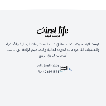
فرست لايف ماركه متخصصة في عالم المستلزمات الرجالية والأحذية
والجلديات الفاخرة ذات الجودة العالية والتصاميم الرائعة التي تناسب
أصحاب الذوق الرفيع
وثيقة العمل الحر
FL-426191571