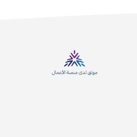
موثق لدى منصة الأعمال