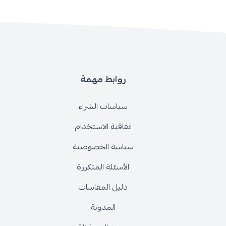
روابط مهمة
سياسات الشراء
اتفاقية الاستخدام
سياسة الخصوصية
الأسئلة المتكررة
دليل المقاسات
المدونة