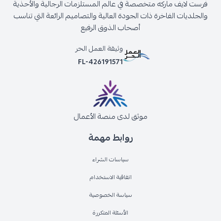
فرست لايف ماركه متخصصة في عالم المستلزمات الرجالية والأحذية
والجلديات الفاخرة ذات الجودة العالية والتصاميم الرائعة التي تناسب
أصحاب الذوق الرفيع
وثيقة العمل الحر
FL-426191571
موثق لدى منصة الأعمال
روابط مهمة
سياسات الشراء
اتفاقية الاستخدام
سياسة الخصوصية
الأسئلة المتكررة