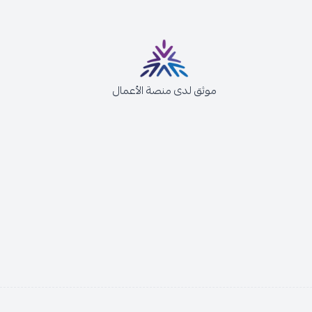
موثق لدى منصة الأعمال