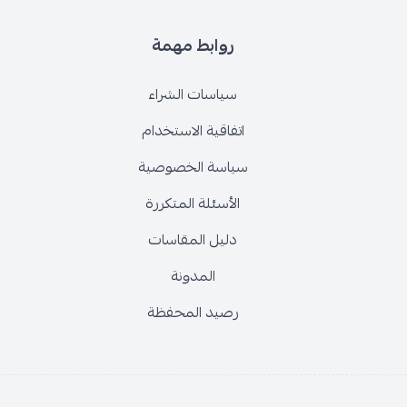
روابط مهمة
سياسات الشراء
اتفاقية الاستخدام
سياسة الخصوصية
الأسئلة المتكررة
دليل المقاسات
المدونة
رصيد المحفظة