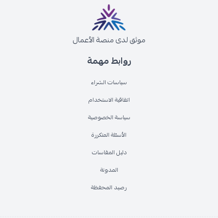
موثق لدى منصة الأعمال
روابط مهمة
سياسات الشراء
اتفاقية الاستخدام
سياسة الخصوصية
الأسئلة المتكررة
دليل المقاسات
المدونة
رصيد المحفظة