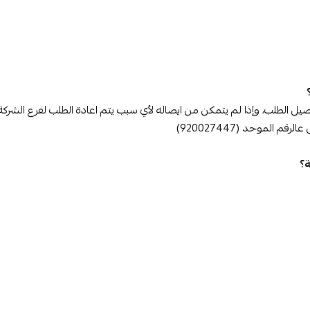
 الطلب، وإذا لم يتمكن من ايصاله لأي سبب يتم اعادة الطلب لفرع الشركة
الموحد (920027447)
ة؟