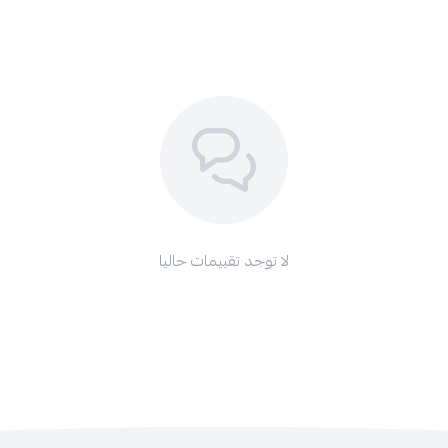
لا توجد تقييمات حاليا