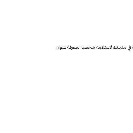
 في مدينتك لاستلامه شخصيا.
لمعرفة عنوان