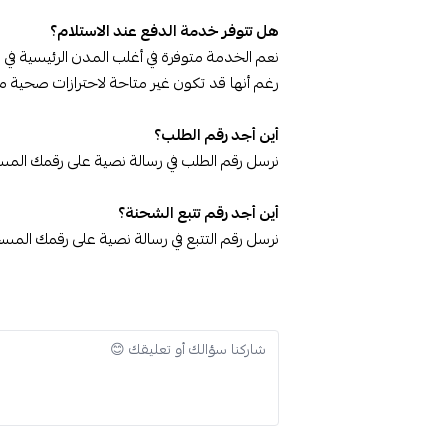
هل تتوفر خدمة الدفع عند الاستلام؟
نعم الخدمة متوفرة في أغلب المدن الرئيسية في 
رغم أنها قد تكون غير متاحة لاحترازات صحية م
أين أجد رقم الطلب؟
نرسل رقم الطلب في رسالة نصية على رقمك المسجل
أين أجد رقم تتبع الشحنة؟
نرسل رقم التتبع في رسالة نصية على رقمك الم