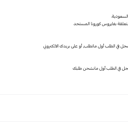
السعودية.
تعلقة بفايروس كورونا المستجد
 في الطلب أول ماتطلب, أو على بريدك الالكتروني
سجل في الطلب أول مانشحن طلبك