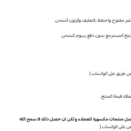
ا توصل منتجات مكسورة للعملاء ولكن ان حصل ذلك لا سمح الله