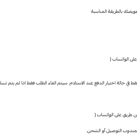
ى الواتساب (
طريق على الواتساب (
لمندوب التوصيل أو الشحن.